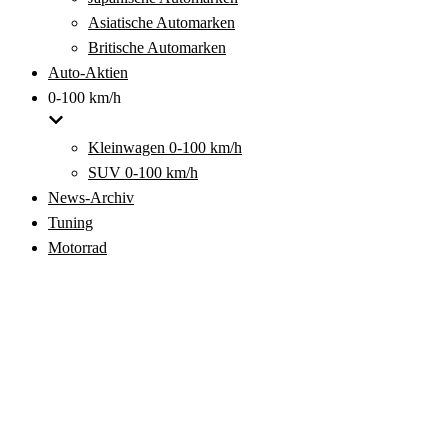
Asiatische Automarken
Britische Automarken
Auto-Aktien
0-100 km/h
Kleinwagen 0-100 km/h
SUV 0-100 km/h
News-Archiv
Tuning
Motorrad