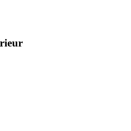
rieur