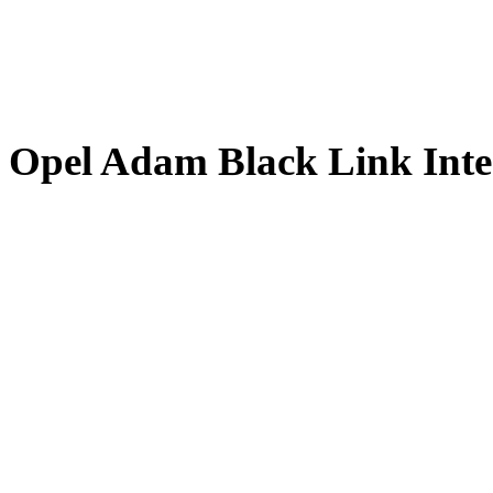
Opel Adam Black Link Inte