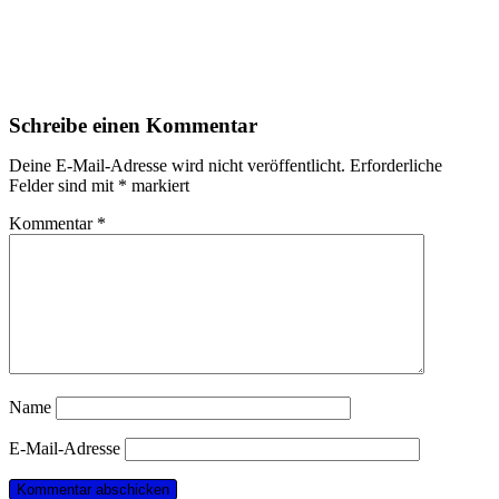
Schreibe einen Kommentar
Deine E-Mail-Adresse wird nicht veröffentlicht.
Erforderliche
Felder sind mit
*
markiert
Kommentar
*
Name
E-Mail-Adresse