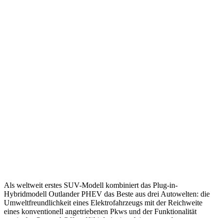
Als weltweit erstes SUV-Modell kombiniert das Plug-in-
Hybridmodell Outlander PHEV das Beste aus drei Autowelten: die
Umweltfreundlichkeit eines Elektrofahrzeugs mit der Reichweite
eines konventionell angetriebenen Pkws und der Funktionalität