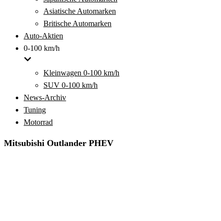
Asiatische Automarken
Britische Automarken
Auto-Aktien
0-100 km/h
Kleinwagen 0-100 km/h
SUV 0-100 km/h
News-Archiv
Tuning
Motorrad
Mitsubishi Outlander PHEV