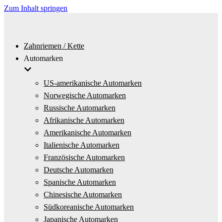
Zum Inhalt springen
Zahnriemen / Kette
Automarken
US-amerikanische Automarken
Norwegische Automarken
Russische Automarken
Afrikanische Automarken
Amerikanische Automarken
Italienische Automarken
Französische Automarken
Deutsche Automarken
Spanische Automarken
Chinesische Automarken
Südkoreanische Automarken
Japanische Automarken