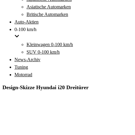
Asiatische Automarken
Britische Automarken
Auto-Aktien
0-100 km/h
Kleinwagen 0-100 km/h
SUV 0-100 km/h
News-Archiv
Tuning
Motorrad
Design-Skizze Hyundai i20 Dreitürer