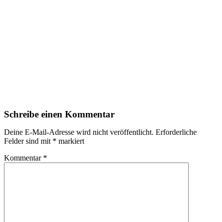
Schreibe einen Kommentar
Deine E-Mail-Adresse wird nicht veröffentlicht.
Erforderliche
Felder sind mit
*
markiert
Kommentar
*