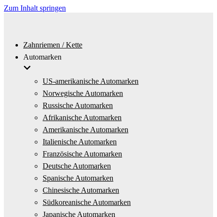
Zum Inhalt springen
Zahnriemen / Kette
Automarken
US-amerikanische Automarken
Norwegische Automarken
Russische Automarken
Afrikanische Automarken
Amerikanische Automarken
Italienische Automarken
Französische Automarken
Deutsche Automarken
Spanische Automarken
Chinesische Automarken
Südkoreanische Automarken
Japanische Automarken