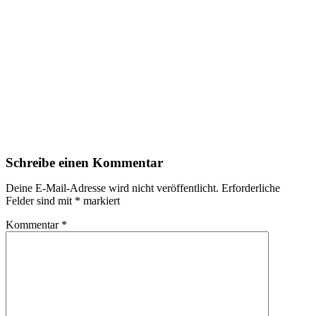
Schreibe einen Kommentar
Deine E-Mail-Adresse wird nicht veröffentlicht.
Erforderliche
Felder sind mit
*
markiert
Kommentar
*