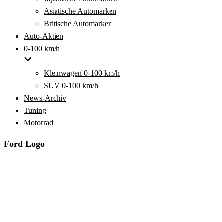
Asiatische Automarken
Britische Automarken
Auto-Aktien
0-100 km/h
Kleinwagen 0-100 km/h
SUV 0-100 km/h
News-Archiv
Tuning
Motorrad
Ford Logo