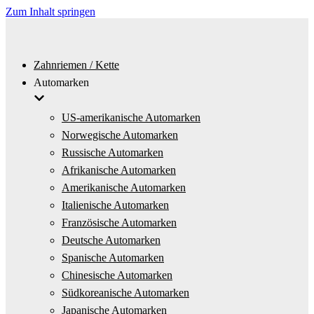
Zum Inhalt springen
Zahnriemen / Kette
Automarken
US-amerikanische Automarken
Norwegische Automarken
Russische Automarken
Afrikanische Automarken
Amerikanische Automarken
Italienische Automarken
Französische Automarken
Deutsche Automarken
Spanische Automarken
Chinesische Automarken
Südkoreanische Automarken
Japanische Automarken