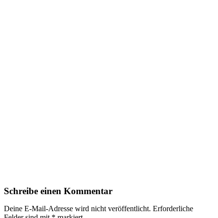
Schreibe einen Kommentar
Deine E-Mail-Adresse wird nicht veröffentlicht.
Erforderliche
Felder sind mit
*
markiert