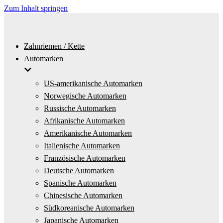
Zum Inhalt springen
Zahnriemen / Kette
Automarken
US-amerikanische Automarken
Norwegische Automarken
Russische Automarken
Afrikanische Automarken
Amerikanische Automarken
Italienische Automarken
Französische Automarken
Deutsche Automarken
Spanische Automarken
Chinesische Automarken
Südkoreanische Automarken
Japanische Automarken