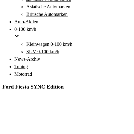
Asiatische Automarken
Britische Automarken
Auto-Aktien
0-100 km/h
Kleinwagen 0-100 km/h
SUV 0-100 km/h
News-Archiv
Tuning
Motorrad
Ford Fiesta SYNC Edition