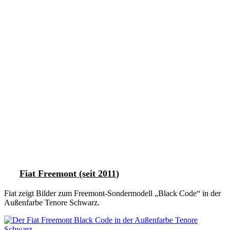
Fiat Freemont (seit 2011)
Fiat zeigt Bilder zum Freemont-Sondermodell „Black Code“ in der
Außenfarbe Tenore Schwarz.