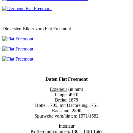
Die ersten Bilder vom Fiat Freemont.
Daten Fiat Freemont
Exterieur
(in mm)
Länge: 4910
Breite: 1878
Höhe: 1705, mit Dachreling 1751
Radstand: 2890
Spurweite vorn/hinten: 1571/1582
Interieur
Kofferraumvolumen: 136 – 1461 Liter