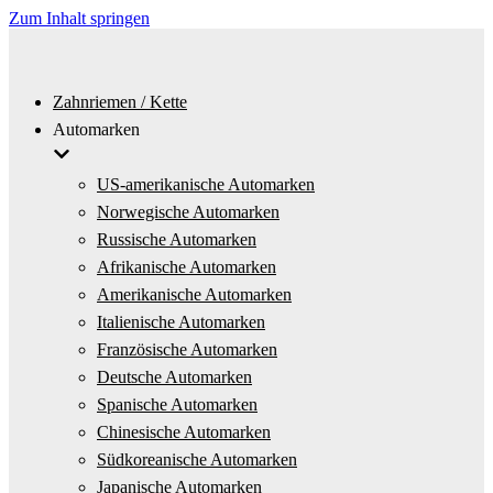
Zum Inhalt springen
Zahnriemen / Kette
Automarken
US-amerikanische Automarken
Norwegische Automarken
Russische Automarken
Afrikanische Automarken
Amerikanische Automarken
Italienische Automarken
Französische Automarken
Deutsche Automarken
Spanische Automarken
Chinesische Automarken
Südkoreanische Automarken
Japanische Automarken