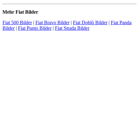
Mehr Fiat Bilder
Fiat 500 Bilder
|
Fiat Bravo Bilder
|
Fiat Doblò Bilder
|
Fiat Panda
Bilder
|
Fiat Punto Bilder
|
Fiat Strada Bilder