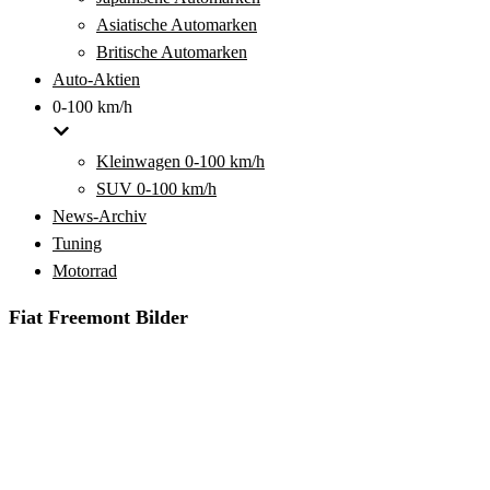
Asiatische Automarken
Britische Automarken
Auto-Aktien
0-100 km/h
Kleinwagen 0-100 km/h
SUV 0-100 km/h
News-Archiv
Tuning
Motorrad
Fiat Freemont Bilder