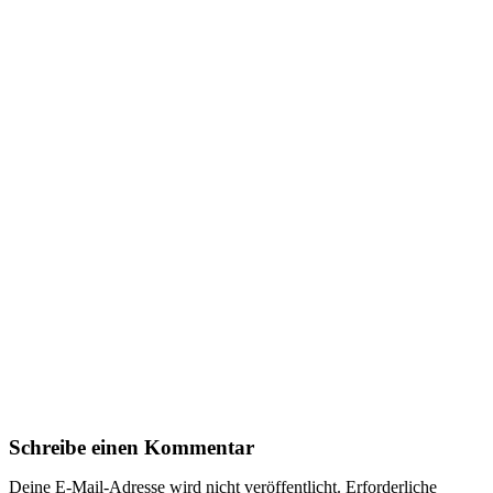
Schreibe einen Kommentar
Deine E-Mail-Adresse wird nicht veröffentlicht.
Erforderliche