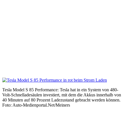
Tesla Model S 85 Performance: Tesla hat in ein System von 480-
Volt-Schnelladesäulen investiert, mit dem die Akkus innerhalb von
40 Minuten auf 80 Prozent Ladezustand gebracht werden können.
Foto: Auto-Medienportal.Net/Meiners