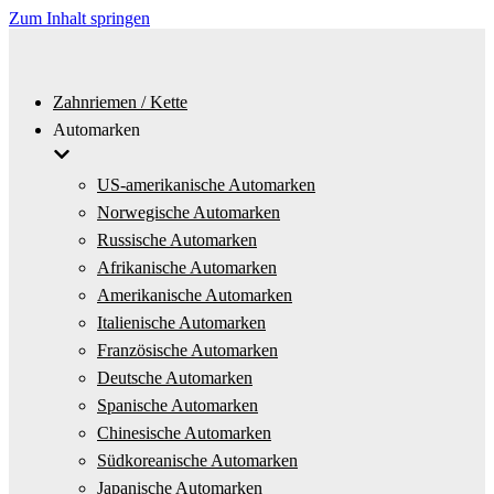
Zum Inhalt springen
Zahnriemen / Kette
Automarken
US-amerikanische Automarken
Norwegische Automarken
Russische Automarken
Afrikanische Automarken
Amerikanische Automarken
Italienische Automarken
Französische Automarken
Deutsche Automarken
Spanische Automarken
Chinesische Automarken
Südkoreanische Automarken
Japanische Automarken