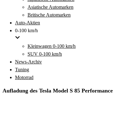
Asiatische Automarken
Britische Automarken
Auto-Aktien
0-100 km/h
Kleinwagen 0-100 km/h
SUV 0-100 km/h
News-Archiv
Tuning
Motorrad
Aufladung des Tesla Model S 85 Performance