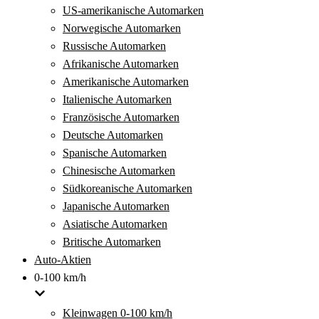
US-amerikanische Automarken
Norwegische Automarken
Russische Automarken
Afrikanische Automarken
Amerikanische Automarken
Italienische Automarken
Französische Automarken
Deutsche Automarken
Spanische Automarken
Chinesische Automarken
Südkoreanische Automarken
Japanische Automarken
Asiatische Automarken
Britische Automarken
Auto-Aktien
0-100 km/h
Kleinwagen 0-100 km/h