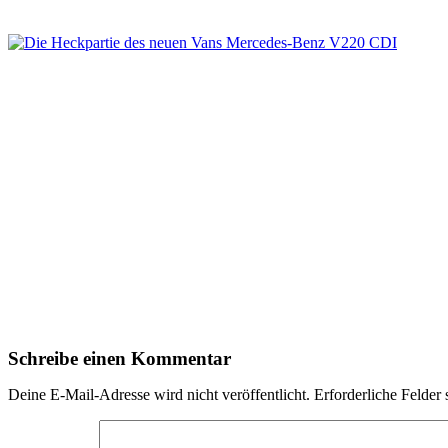
Schreibe einen Kommentar
Deine E-Mail-Adresse wird nicht veröffentlicht.
Erforderliche Felder 