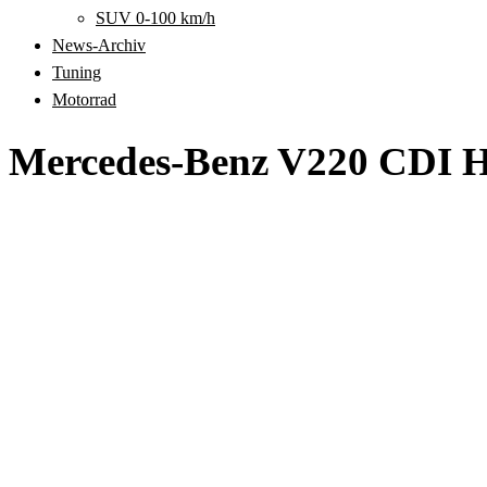
SUV 0-100 km/h
News-Archiv
Tuning
Motorrad
Mercedes-Benz V220 CDI H