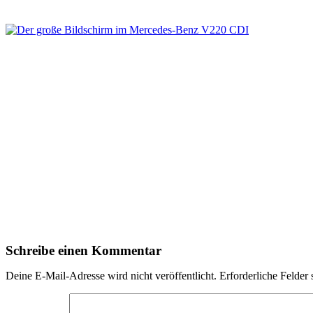
Schreibe einen Kommentar
Deine E-Mail-Adresse wird nicht veröffentlicht.
Erforderliche Felder 