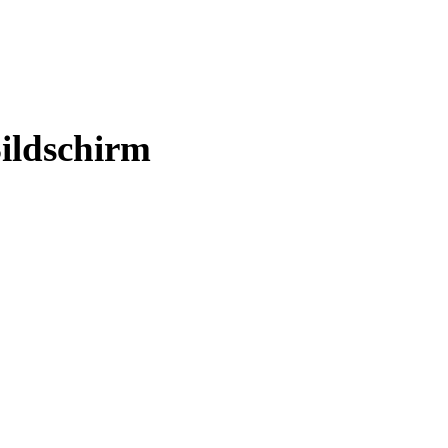
ildschirm