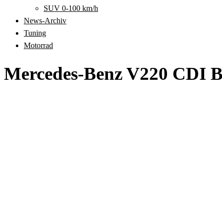
SUV 0-100 km/h
News-Archiv
Tuning
Motorrad
Mercedes-Benz V220 CDI B