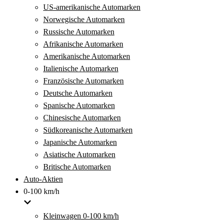
US-amerikanische Automarken
Norwegische Automarken
Russische Automarken
Afrikanische Automarken
Amerikanische Automarken
Italienische Automarken
Französische Automarken
Deutsche Automarken
Spanische Automarken
Chinesische Automarken
Südkoreanische Automarken
Japanische Automarken
Asiatische Automarken
Britische Automarken
Auto-Aktien
0-100 km/h
Kleinwagen 0-100 km/h