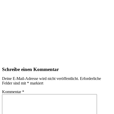
Schreibe einen Kommentar
Deine E-Mail-Adresse wird nicht veröffentlicht.
Erforderliche
Felder sind mit
*
markiert
Kommentar
*