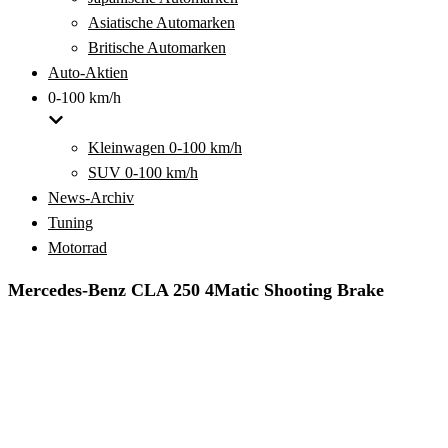
Asiatische Automarken
Britische Automarken
Auto-Aktien
0-100 km/h
Kleinwagen 0-100 km/h
SUV 0-100 km/h
News-Archiv
Tuning
Motorrad
Mercedes-Benz CLA 250 4Matic Shooting Brake