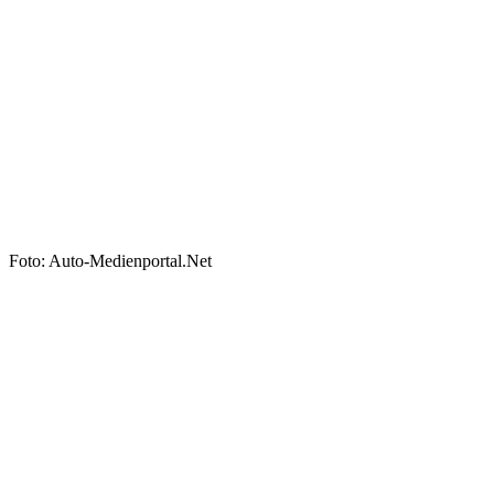
Foto: Auto-Medienportal.Net