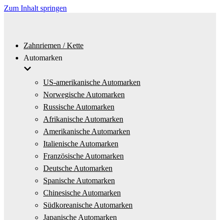
Zum Inhalt springen
Zahnriemen / Kette
Automarken
US-amerikanische Automarken
Norwegische Automarken
Russische Automarken
Afrikanische Automarken
Amerikanische Automarken
Italienische Automarken
Französische Automarken
Deutsche Automarken
Spanische Automarken
Chinesische Automarken
Südkoreanische Automarken
Japanische Automarken