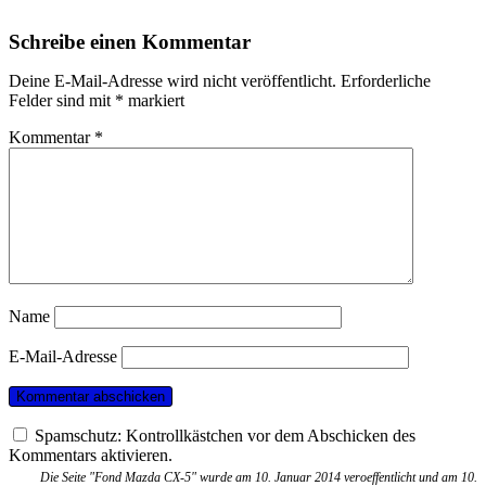
Schreibe einen Kommentar
Deine E-Mail-Adresse wird nicht veröffentlicht.
Erforderliche
Felder sind mit
*
markiert
Kommentar
*
Name
E-Mail-Adresse
Spamschutz: Kontrollkästchen vor dem Abschicken des
Kommentars aktivieren.
Die Seite "Fond Mazda CX-5" wurde am 10. Januar 2014 veroeffentlicht und am 10.