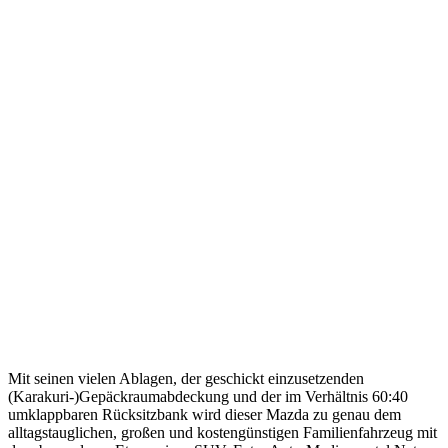
Mit seinen vielen Ablagen, der geschickt einzusetzenden
(Karakuri-)Gepäckraumabdeckung und der im Verhältnis 60:40
umklappbaren Rücksitzbank wird dieser Mazda zu genau dem
alltagstauglichen, großen und kostengünstigen Familienfahrzeug mit