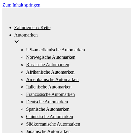
Zum Inhalt springen
Zahnriemen / Kette
Automarken
US-amerikanische Automarken
Norwegische Automarken
Russische Automarken
Afrikanische Automarken
Amerikanische Automarken
Italienische Automarken
Französische Automarken
Deutsche Automarken
Spanische Automarken
Chinesische Automarken
Südkoreanische Automarken
Japanische Automarken