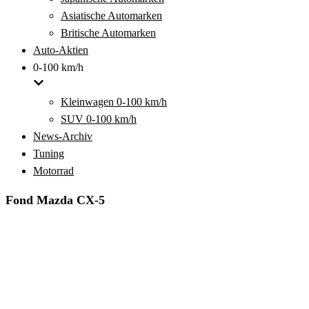
Asiatische Automarken
Britische Automarken
Auto-Aktien
0-100 km/h
Kleinwagen 0-100 km/h
SUV 0-100 km/h
News-Archiv
Tuning
Motorrad
Fond Mazda CX-5