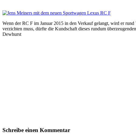
Wenn der RC F im Januar 2015 in den Verkauf gelangt, wird er rund 
verzichten muss, dürfte die Kundschaft dieses rundum überzeugende
Dewhurst
Schreibe einen Kommentar