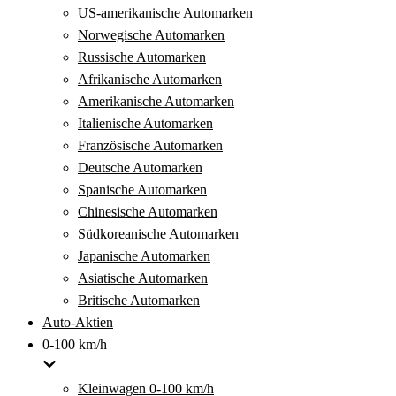
US-amerikanische Automarken
Norwegische Automarken
Russische Automarken
Afrikanische Automarken
Amerikanische Automarken
Italienische Automarken
Französische Automarken
Deutsche Automarken
Spanische Automarken
Chinesische Automarken
Südkoreanische Automarken
Japanische Automarken
Asiatische Automarken
Britische Automarken
Auto-Aktien
0-100 km/h
Kleinwagen 0-100 km/h