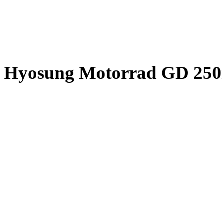
Hyosung Motorrad GD 250