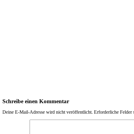
Schreibe einen Kommentar
Deine E-Mail-Adresse wird nicht veröffentlicht.
Erforderliche Felder 