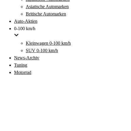
Asiatische Automarken
Britische Automarken
Auto-Aktien
0-100 km/h
Kleinwagen 0-100 km/h
SUV 0-100 km/h
News-Archiv
Tuning
Motorrad