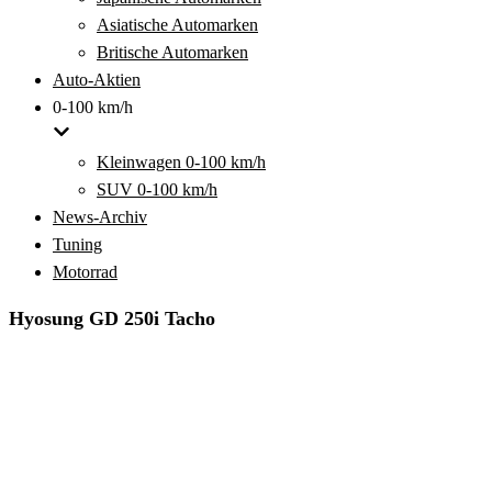
Asiatische Automarken
Britische Automarken
Auto-Aktien
0-100 km/h
Kleinwagen 0-100 km/h
SUV 0-100 km/h
News-Archiv
Tuning
Motorrad
Hyosung GD 250i Tacho