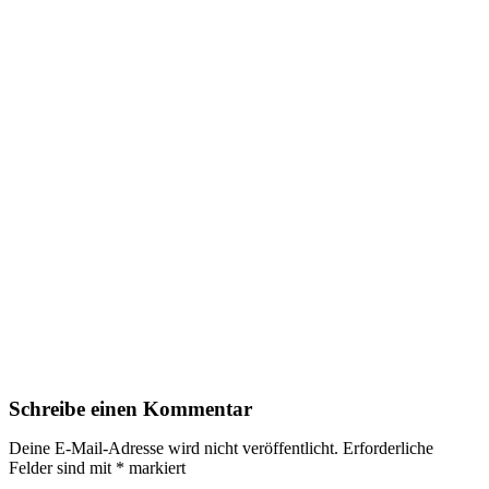
Schreibe einen Kommentar
Deine E-Mail-Adresse wird nicht veröffentlicht.
Erforderliche
Felder sind mit
*
markiert