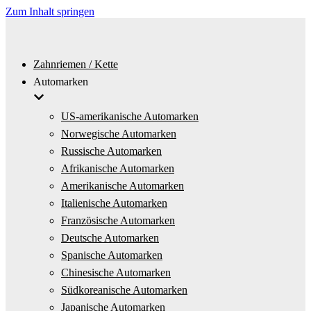
Zum Inhalt springen
Zahnriemen / Kette
Automarken
US-amerikanische Automarken
Norwegische Automarken
Russische Automarken
Afrikanische Automarken
Amerikanische Automarken
Italienische Automarken
Französische Automarken
Deutsche Automarken
Spanische Automarken
Chinesische Automarken
Südkoreanische Automarken
Japanische Automarken