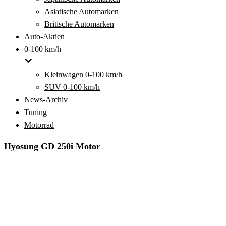
Asiatische Automarken
Britische Automarken
Auto-Aktien
0-100 km/h
Kleinwagen 0-100 km/h
SUV 0-100 km/h
News-Archiv
Tuning
Motorrad
Hyosung GD 250i Motor