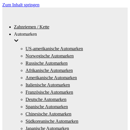
Zum Inhalt springen
Zahnriemen / Kette
Automarken
US-amerikanische Automarken
Norwegische Automarken
Russische Automarken
Afrikanische Automarken
Amerikanische Automarken
Italienische Automarken
Französische Automarken
Deutsche Automarken
Spanische Automarken
Chinesische Automarken
Südkoreanische Automarken
Japanische Automarken