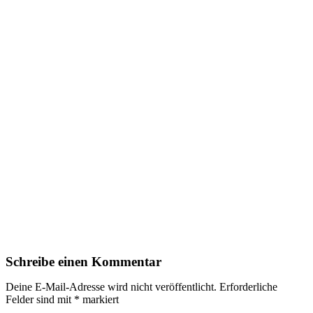
Schreibe einen Kommentar
Deine E-Mail-Adresse wird nicht veröffentlicht.
Erforderliche
Felder sind mit
*
markiert