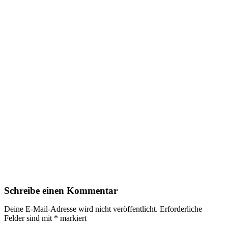
Schreibe einen Kommentar
Deine E-Mail-Adresse wird nicht veröffentlicht.
Erforderliche
Felder sind mit
*
markiert