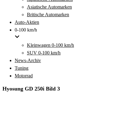
Asiatische Automarken
Britische Automarken
Auto-Aktien
0-100 km/h
Kleinwagen 0-100 km/h
SUV 0-100 km/h
News-Archiv
Tuning
Motorrad
Hyosung GD 250i Bild 3