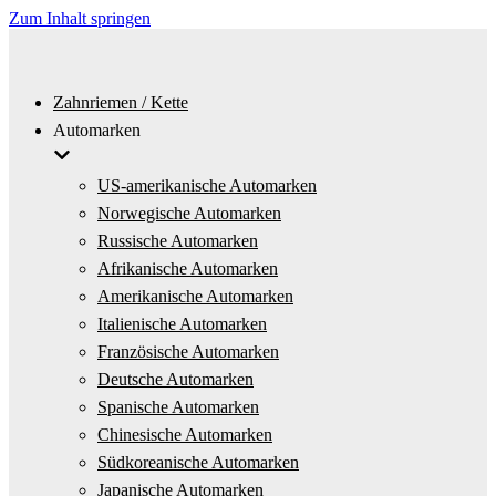
Zum Inhalt springen
Zahnriemen / Kette
Automarken
US-amerikanische Automarken
Norwegische Automarken
Russische Automarken
Afrikanische Automarken
Amerikanische Automarken
Italienische Automarken
Französische Automarken
Deutsche Automarken
Spanische Automarken
Chinesische Automarken
Südkoreanische Automarken
Japanische Automarken