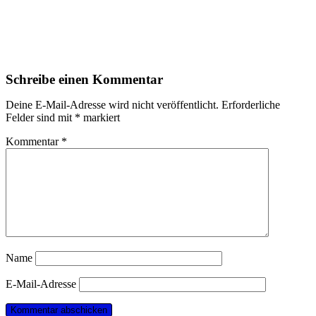
Schreibe einen Kommentar
Deine E-Mail-Adresse wird nicht veröffentlicht.
Erforderliche
Felder sind mit
*
markiert
Kommentar
*
Name
E-Mail-Adresse