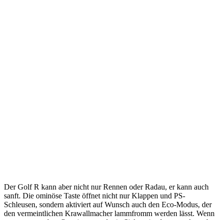
Der Golf R kann aber nicht nur Rennen oder Radau, er kann auch
sanft. Die ominöse Taste öffnet nicht nur Klappen und PS-
Schleusen, sondern aktiviert auf Wunsch auch den Eco-Modus, der
den vermeintlichen Krawallmacher lammfromm werden lässt. Wenn