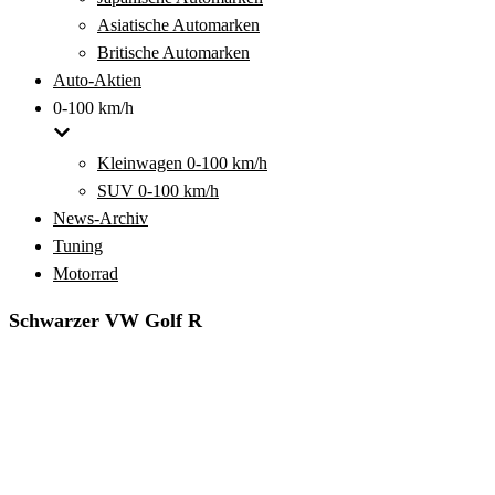
Asiatische Automarken
Britische Automarken
Auto-Aktien
0-100 km/h
Kleinwagen 0-100 km/h
SUV 0-100 km/h
News-Archiv
Tuning
Motorrad
Schwarzer VW Golf R