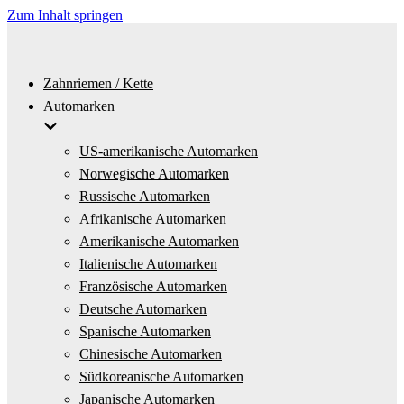
Zum Inhalt springen
Zahnriemen / Kette
Automarken
US-amerikanische Automarken
Norwegische Automarken
Russische Automarken
Afrikanische Automarken
Amerikanische Automarken
Italienische Automarken
Französische Automarken
Deutsche Automarken
Spanische Automarken
Chinesische Automarken
Südkoreanische Automarken
Japanische Automarken