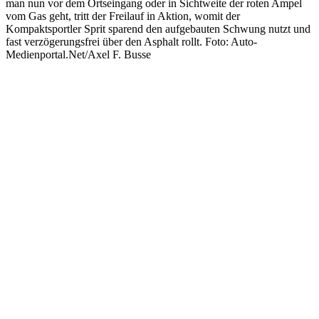
man nun vor dem Ortseingang oder in Sichtweite der roten Ampel
vom Gas geht, tritt der Freilauf in Aktion, womit der
Kompaktsportler Sprit sparend den aufgebauten Schwung nutzt und
fast verzögerungsfrei über den Asphalt rollt. Foto: Auto-
Medienportal.Net/Axel F. Busse