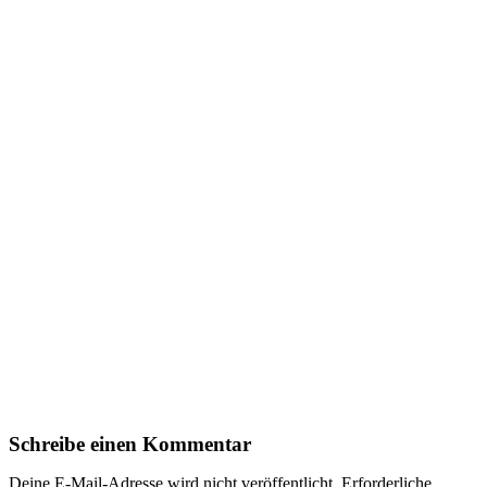
Schreibe einen Kommentar
Deine E-Mail-Adresse wird nicht veröffentlicht.
Erforderliche