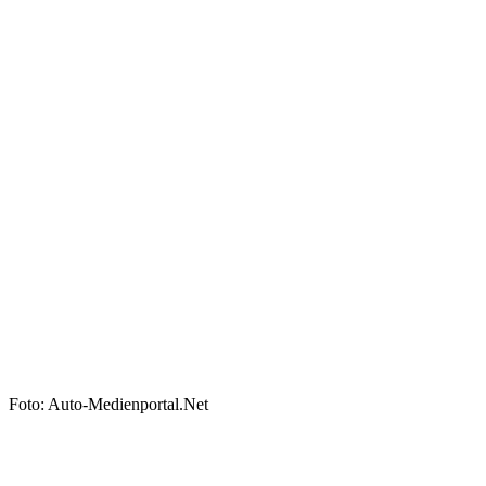
Foto: Auto-Medienportal.Net