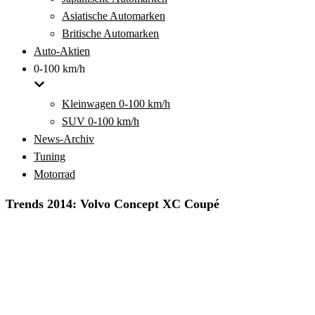
Asiatische Automarken
Britische Automarken
Auto-Aktien
0-100 km/h
Kleinwagen 0-100 km/h
SUV 0-100 km/h
News-Archiv
Tuning
Motorrad
Trends 2014: Volvo Concept XC Coupé