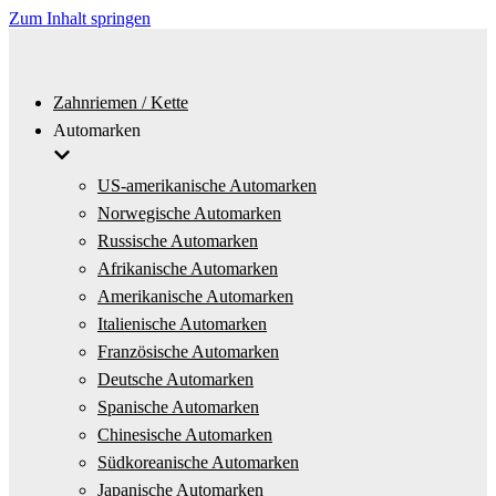
Zum Inhalt springen
Zahnriemen / Kette
Automarken
US-amerikanische Automarken
Norwegische Automarken
Russische Automarken
Afrikanische Automarken
Amerikanische Automarken
Italienische Automarken
Französische Automarken
Deutsche Automarken
Spanische Automarken
Chinesische Automarken
Südkoreanische Automarken
Japanische Automarken