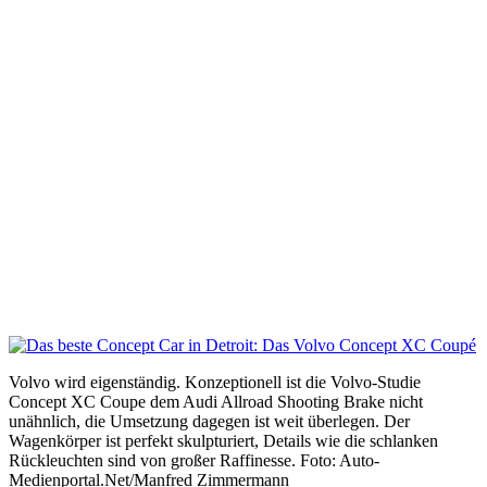
Volvo wird eigenständig. Konzeptionell ist die Volvo-Studie
Concept XC Coupe dem Audi Allroad Shooting Brake nicht
unähnlich, die Umsetzung dagegen ist weit überlegen. Der
Wagenkörper ist perfekt skulpturiert, Details wie die schlanken
Rückleuchten sind von großer Raffinesse. Foto: Auto-
Medienportal.Net/Manfred Zimmermann