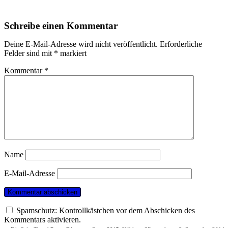
Schreibe einen Kommentar
Deine E-Mail-Adresse wird nicht veröffentlicht.
Erforderliche
Felder sind mit
*
markiert
Kommentar
*
Name
E-Mail-Adresse
Spamschutz: Kontrollkästchen vor dem Abschicken des
Kommentars aktivieren.