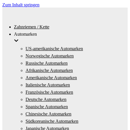
Zum Inhalt springen
Zahnriemen / Kette
Automarken
US-amerikanische Automarken
Norwegische Automarken
Russische Automarken
Afrikanische Automarken
Amerikanische Automarken
Italienische Automarken
Französische Automarken
Deutsche Automarken
Spanische Automarken
Chinesische Automarken
Südkoreanische Automarken
Japanische Automarken