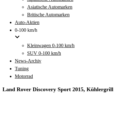
Asiatische Automarken
Britische Automarken
Auto-Aktien
0-100 km/h
Kleinwagen 0-100 km/h
SUV 0-100 km/h
News-Archiv
Tuning
Motorrad
Land Rover Discovery Sport 2015, Kühlergrill