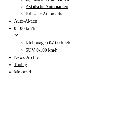
Asiatische Automarken
Britische Automarken
Auto-Aktien
0-100 km/h
Kleinwagen 0-100 km/h
SUV 0-100 km/h
News-Archiv
Tuning
Motorrad