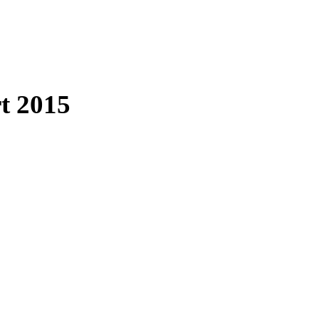
t 2015