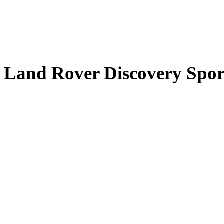
Land Rover Discovery Spor