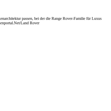
kenarchitektur passen, bei der die Range Rover-Familie für Luxus
dienportal.Net/Land Rover