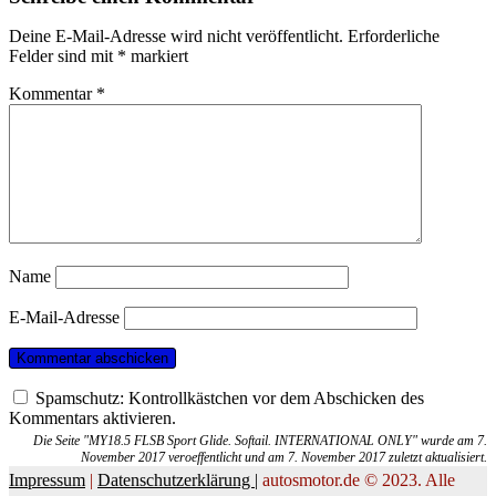
Deine E-Mail-Adresse wird nicht veröffentlicht.
Erforderliche
Felder sind mit
*
markiert
Kommentar
*
Name
E-Mail-Adresse
Spamschutz: Kontrollkästchen vor dem Abschicken des
Kommentars aktivieren.
Die Seite "MY18.5 FLSB Sport Glide. Softail. INTERNATIONAL ONLY" wurde am 7.
November 2017 veroeffentlicht und am 7. November 2017 zuletzt aktualisiert.
Impressum
|
Datenschutzerklärung |
autosmotor.de © 2023. Alle