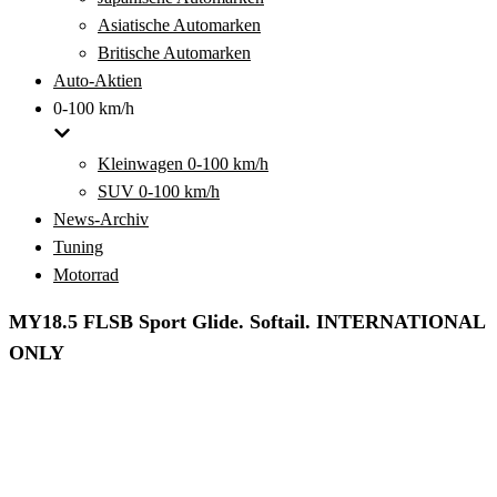
Asiatische Automarken
Britische Automarken
Auto-Aktien
0-100 km/h
Kleinwagen 0-100 km/h
SUV 0-100 km/h
News-Archiv
Tuning
Motorrad
MY18.5 FLSB Sport Glide. Softail. INTERNATIONAL
ONLY