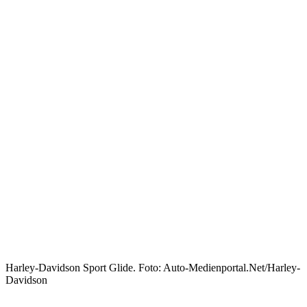
Harley-Davidson Sport Glide. Foto: Auto-Medienportal.Net/Harley-
Davidson