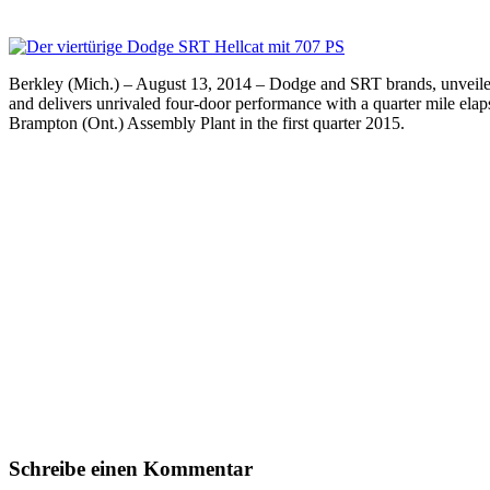
Berkley (Mich.) – August 13, 2014 – Dodge and SRT brands, unveil
and delivers unrivaled four-door performance with a quarter mile ela
Brampton (Ont.) Assembly Plant in the first quarter 2015.
Schreibe einen Kommentar