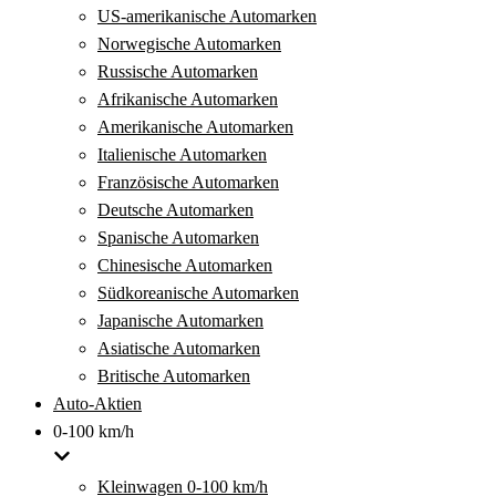
US-amerikanische Automarken
Norwegische Automarken
Russische Automarken
Afrikanische Automarken
Amerikanische Automarken
Italienische Automarken
Französische Automarken
Deutsche Automarken
Spanische Automarken
Chinesische Automarken
Südkoreanische Automarken
Japanische Automarken
Asiatische Automarken
Britische Automarken
Auto-Aktien
0-100 km/h
Kleinwagen 0-100 km/h