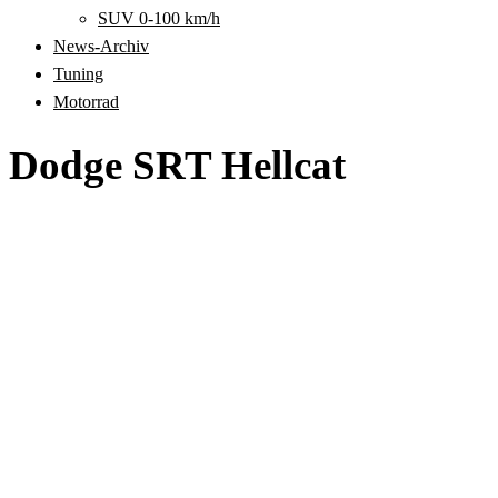
SUV 0-100 km/h
News-Archiv
Tuning
Motorrad
Dodge SRT Hellcat