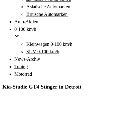
Asiatische Automarken
Britische Automarken
Auto-Aktien
0-100 km/h
Kleinwagen 0-100 km/h
SUV 0-100 km/h
News-Archiv
Tuning
Motorrad
Kia-Studie GT4 Stinger in Detroit