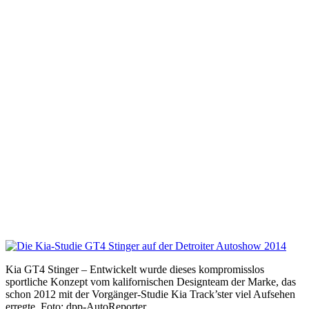
Kia GT4 Stinger – Entwickelt wurde dieses kompromisslos
sportliche Konzept vom kalifornischen Designteam der Marke, das
schon 2012 mit der Vorgänger-Studie Kia Track’ster viel Aufsehen
erregte. Foto: dpp-AutoReporter