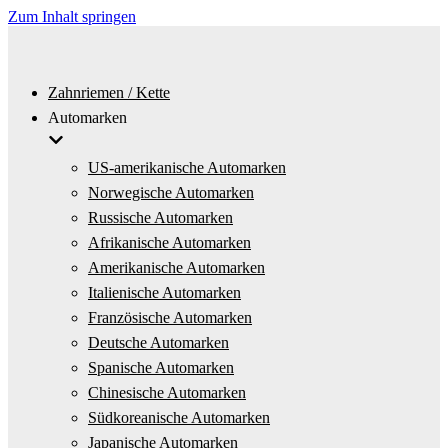
Zum Inhalt springen
Zahnriemen / Kette
Automarken
US-amerikanische Automarken
Norwegische Automarken
Russische Automarken
Afrikanische Automarken
Amerikanische Automarken
Italienische Automarken
Französische Automarken
Deutsche Automarken
Spanische Automarken
Chinesische Automarken
Südkoreanische Automarken
Japanische Automarken