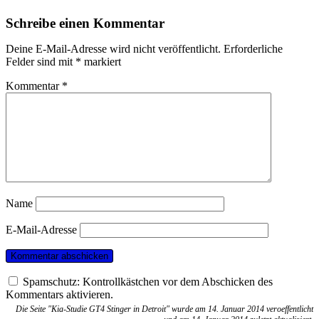
Schreibe einen Kommentar
Deine E-Mail-Adresse wird nicht veröffentlicht.
Erforderliche
Felder sind mit
*
markiert
Kommentar
*
Name
E-Mail-Adresse
Spamschutz: Kontrollkästchen vor dem Abschicken des
Kommentars aktivieren.
Die Seite "Kia-Studie GT4 Stinger in Detroit" wurde am 14. Januar 2014 veroeffentlicht