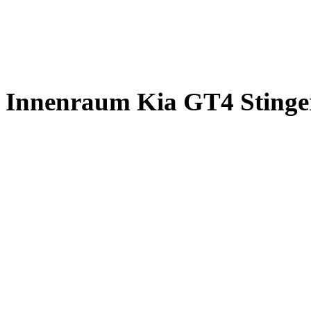
Innenraum Kia GT4 Stinge