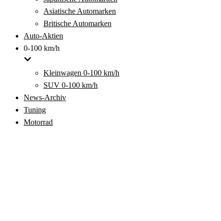
Asiatische Automarken
Britische Automarken
Auto-Aktien
0-100 km/h
Kleinwagen 0-100 km/h
SUV 0-100 km/h
News-Archiv
Tuning
Motorrad