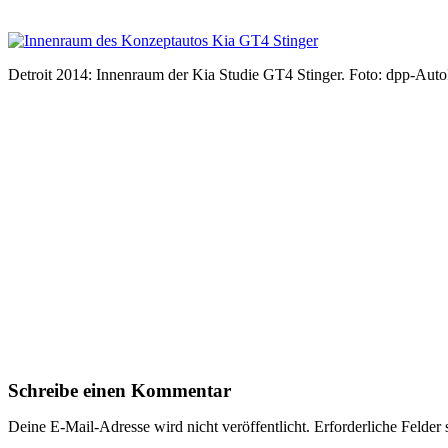
Detroit 2014: Innenraum der Kia Studie GT4 Stinger. Foto: dpp-Aut
Schreibe einen Kommentar
Deine E-Mail-Adresse wird nicht veröffentlicht.
Erforderliche Felder 