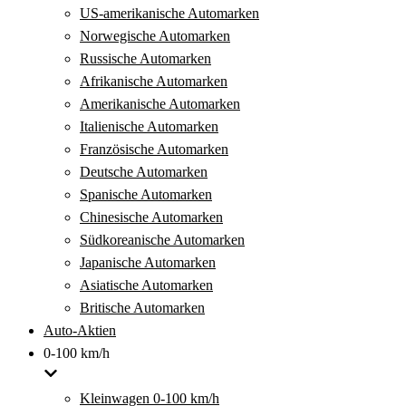
US-amerikanische Automarken
Norwegische Automarken
Russische Automarken
Afrikanische Automarken
Amerikanische Automarken
Italienische Automarken
Französische Automarken
Deutsche Automarken
Spanische Automarken
Chinesische Automarken
Südkoreanische Automarken
Japanische Automarken
Asiatische Automarken
Britische Automarken
Auto-Aktien
0-100 km/h
Kleinwagen 0-100 km/h