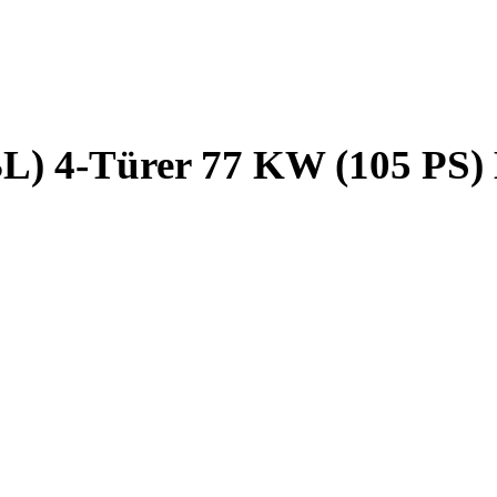
L) 4-Türer 77 KW (105 PS) 