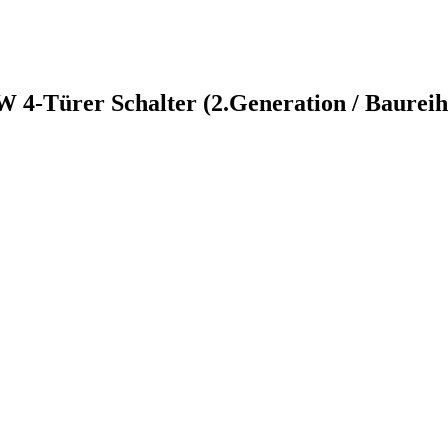
 4-Türer Schalter (2.Generation / Baurei