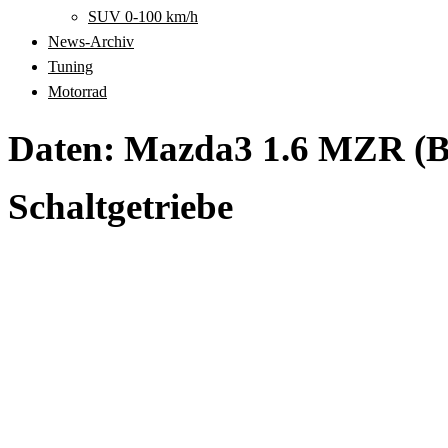
SUV 0-100 km/h
News-Archiv
Tuning
Motorrad
Daten: Mazda3 1.6 MZR (B
Schaltgetriebe