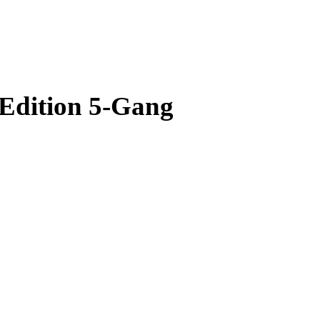
Edition 5-Gang