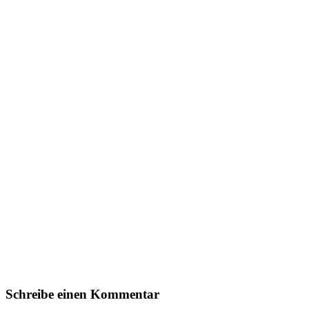
Schreibe einen Kommentar