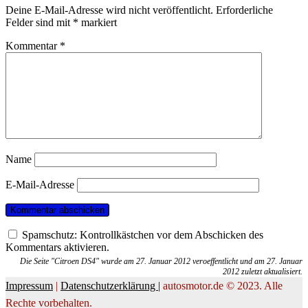
Deine E-Mail-Adresse wird nicht veröffentlicht.
Erforderliche
Felder sind mit
*
markiert
Kommentar
*
Name
E-Mail-Adresse
Spamschutz: Kontrollkästchen vor dem Abschicken des
Kommentars aktivieren.
Die Seite "Citroen DS4" wurde am 27. Januar 2012 veroeffentlicht und am 27. Januar
2012 zuletzt aktualisiert.
Impressum
|
Datenschutzerklärung |
autosmotor.de © 2023. Alle
Rechte vorbehalten.