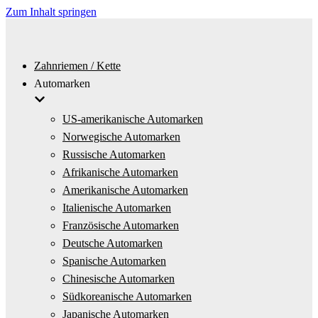
Zum Inhalt springen
Zahnriemen / Kette
Automarken
US-amerikanische Automarken
Norwegische Automarken
Russische Automarken
Afrikanische Automarken
Amerikanische Automarken
Italienische Automarken
Französische Automarken
Deutsche Automarken
Spanische Automarken
Chinesische Automarken
Südkoreanische Automarken
Japanische Automarken