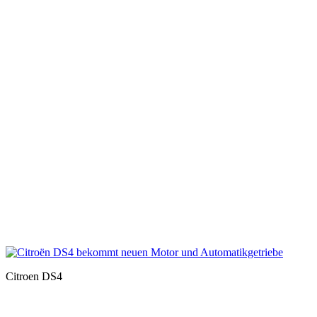
Citroen DS4