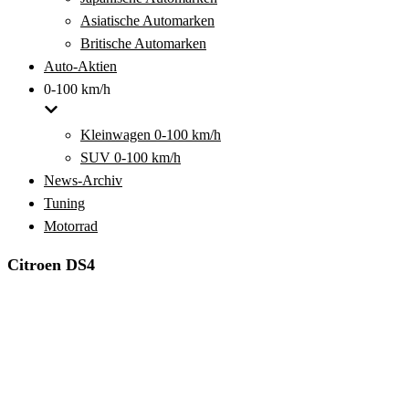
Asiatische Automarken
Britische Automarken
Auto-Aktien
0-100 km/h
Kleinwagen 0-100 km/h
SUV 0-100 km/h
News-Archiv
Tuning
Motorrad
Citroen DS4