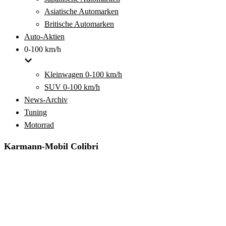
Asiatische Automarken
Britische Automarken
Auto-Aktien
0-100 km/h
Kleinwagen 0-100 km/h
SUV 0-100 km/h
News-Archiv
Tuning
Motorrad
Karmann-Mobil Colibri