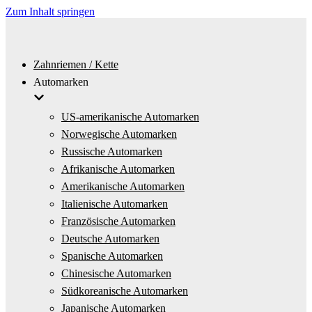
Zum Inhalt springen
Zahnriemen / Kette
Automarken
US-amerikanische Automarken
Norwegische Automarken
Russische Automarken
Afrikanische Automarken
Amerikanische Automarken
Italienische Automarken
Französische Automarken
Deutsche Automarken
Spanische Automarken
Chinesische Automarken
Südkoreanische Automarken
Japanische Automarken