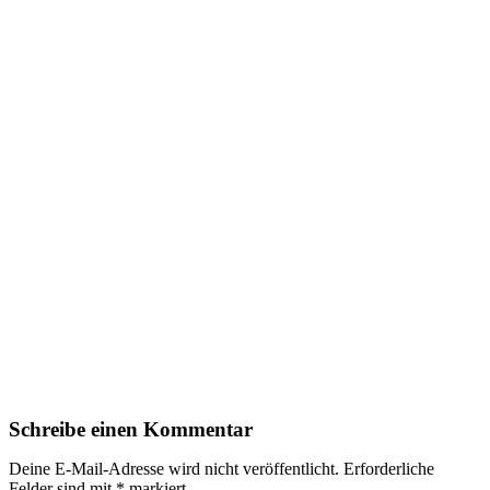
Schreibe einen Kommentar
Deine E-Mail-Adresse wird nicht veröffentlicht.
Erforderliche
Felder sind mit
*
markiert