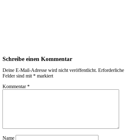
Schreibe einen Kommentar
Deine E-Mail-Adresse wird nicht veröffentlicht.
Erforderliche
Felder sind mit
*
markiert
Kommentar
*
Name