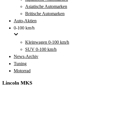
Asiatische Automarken
Britische Automarken
Auto-Aktien
0-100 km/h
Kleinwagen 0-100 km/h
SUV 0-100 km/h
News-Archiv
Tuning
Motorrad
Lincoln MKS