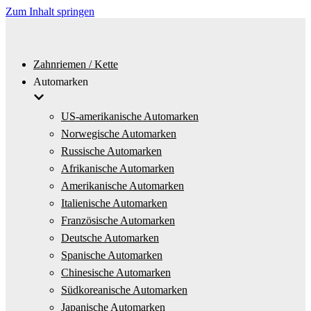
Zum Inhalt springen
Zahnriemen / Kette
Automarken
US-amerikanische Automarken
Norwegische Automarken
Russische Automarken
Afrikanische Automarken
Amerikanische Automarken
Italienische Automarken
Französische Automarken
Deutsche Automarken
Spanische Automarken
Chinesische Automarken
Südkoreanische Automarken
Japanische Automarken