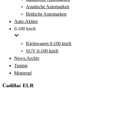
Asiatische Automarken
Britische Automarken
Auto-Aktien
0-100 km/h
Kleinwagen 0-100 km/h
SUV 0-100 km/h
News-Archiv
Tuning
Motorrad
Cadillac ELR