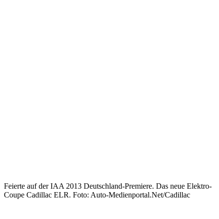
Feierte auf der IAA 2013 Deutschland-Premiere. Das neue Elektro-
Coupe Cadillac ELR. Foto: Auto-Medienportal.Net/Cadillac