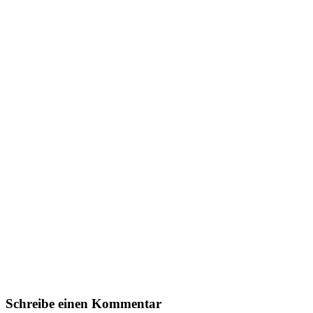
Schreibe einen Kommentar