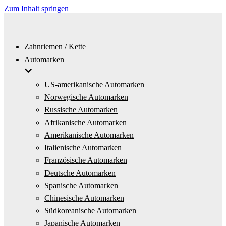
Zum Inhalt springen
Zahnriemen / Kette
Automarken
US-amerikanische Automarken
Norwegische Automarken
Russische Automarken
Afrikanische Automarken
Amerikanische Automarken
Italienische Automarken
Französische Automarken
Deutsche Automarken
Spanische Automarken
Chinesische Automarken
Südkoreanische Automarken
Japanische Automarken