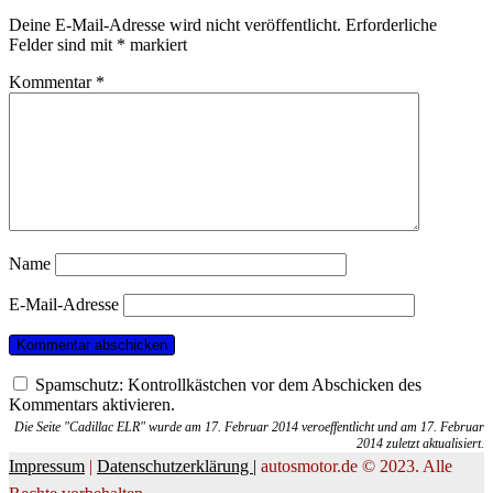
Deine E-Mail-Adresse wird nicht veröffentlicht.
Erforderliche
Felder sind mit
*
markiert
Kommentar
*
Name
E-Mail-Adresse
Spamschutz: Kontrollkästchen vor dem Abschicken des
Kommentars aktivieren.
Die Seite "Cadillac ELR" wurde am 17. Februar 2014 veroeffentlicht und am 17. Februar
2014 zuletzt aktualisiert.
Impressum
|
Datenschutzerklärung |
autosmotor.de © 2023. Alle