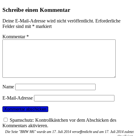
Schreibe einen Kommentar
Deine E-Mail-Adresse wird nicht veröffentlicht.
Erforderliche
Felder sind mit
*
markiert
Kommentar
*
Name
E-Mail-Adresse
Spamschutz: Kontrollkästchen vor dem Abschicken des
Kommentars aktivieren.
Die Seite "BMW M6" wurde am 17. Juli 2014 veroeffentlicht und am 17. Juli 2014 zuletzt