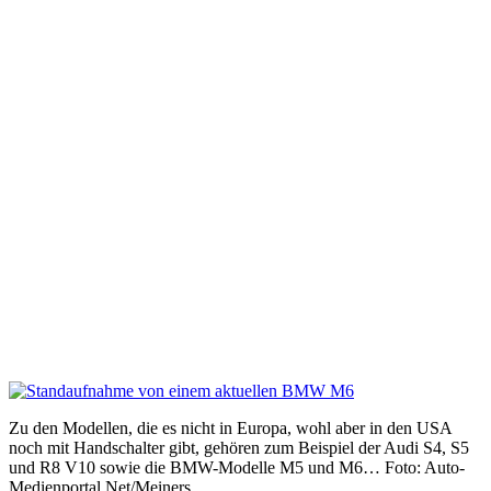
Zu den Modellen, die es nicht in Europa, wohl aber in den USA
noch mit Handschalter gibt, gehören zum Beispiel der Audi S4, S5
und R8 V10 sowie die BMW-Modelle M5 und M6… Foto: Auto-
Medienportal.Net/Meiners