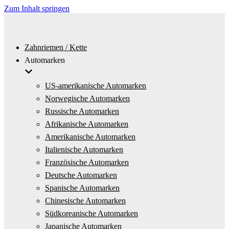
Zum Inhalt springen
Zahnriemen / Kette
Automarken
US-amerikanische Automarken
Norwegische Automarken
Russische Automarken
Afrikanische Automarken
Amerikanische Automarken
Italienische Automarken
Französische Automarken
Deutsche Automarken
Spanische Automarken
Chinesische Automarken
Südkoreanische Automarken
Japanische Automarken