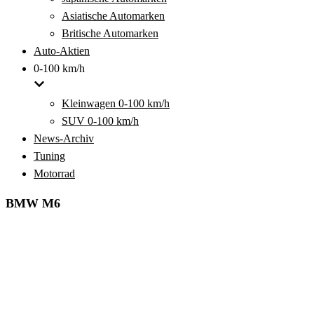
Asiatische Automarken
Britische Automarken
Auto-Aktien
0-100 km/h
Kleinwagen 0-100 km/h
SUV 0-100 km/h
News-Archiv
Tuning
Motorrad
BMW M6