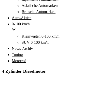
Asiatische Automarken
Britische Automarken
Auto-Aktien
0-100 km/h
Kleinwagen 0-100 km/h
SUV 0-100 km/h
News-Archiv
Tuning
Motorrad
4 Zylinder Dieselmotor