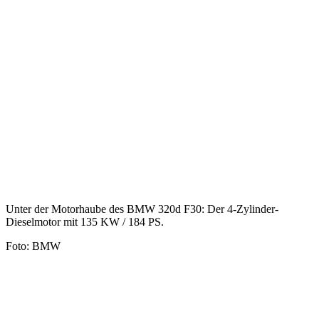
Unter der Motorhaube des BMW 320d F30: Der 4-Zylinder-
Dieselmotor mit 135 KW / 184 PS.
Foto: BMW