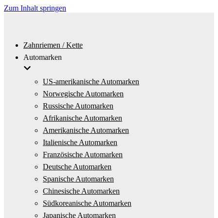
Zum Inhalt springen
Zahnriemen / Kette
Automarken
US-amerikanische Automarken
Norwegische Automarken
Russische Automarken
Afrikanische Automarken
Amerikanische Automarken
Italienische Automarken
Französische Automarken
Deutsche Automarken
Spanische Automarken
Chinesische Automarken
Südkoreanische Automarken
Japanische Automarken