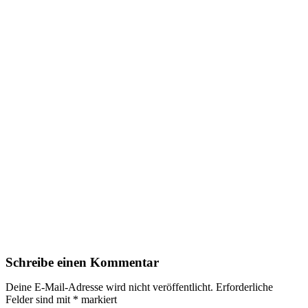
Schreibe einen Kommentar
Deine E-Mail-Adresse wird nicht veröffentlicht.
Erforderliche
Felder sind mit
*
markiert