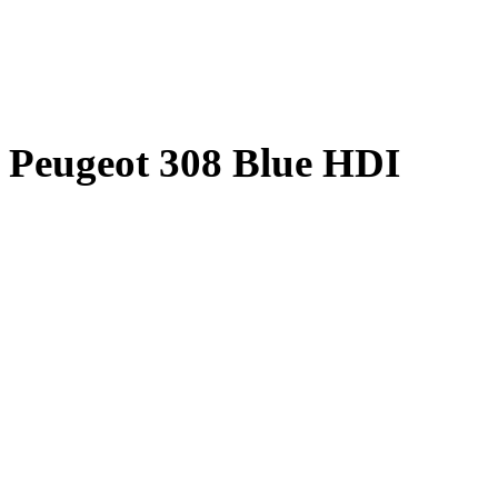
Peugeot 308 Blue HDI