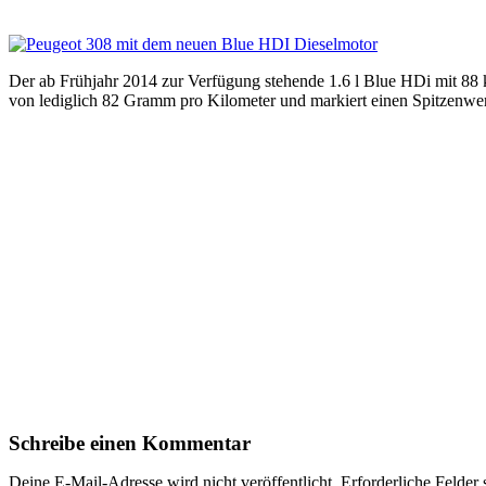
Der ab Frühjahr 2014 zur Verfügung stehende 1.6 l Blue HDi mit 88
von lediglich 82 Gramm pro Kilometer und markiert einen Spitzenw
Schreibe einen Kommentar
Deine E-Mail-Adresse wird nicht veröffentlicht.
Erforderliche Felder 