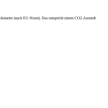
0 Kilometer (nach EU-Norm). Das entspricht einem CO2-Ausstoß