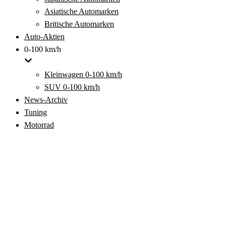
Asiatische Automarken
Britische Automarken
Auto-Aktien
0-100 km/h
Kleinwagen 0-100 km/h
SUV 0-100 km/h
News-Archiv
Tuning
Motorrad