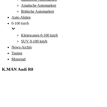
Asiatische Automarken
Britische Automarken
Auto-Aktien
0-100 km/h
Kleinwagen 0-100 km/h
SUV 0-100 km/h
News-Archiv
Tuning
Motorrad
K.MAN Audi R8