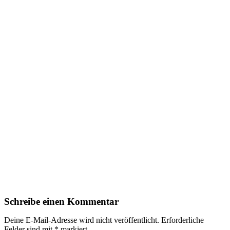
Schreibe einen Kommentar
Deine E-Mail-Adresse wird nicht veröffentlicht.
Erforderliche
Felder sind mit
*
markiert