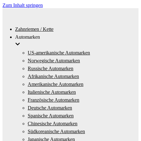
Zum Inhalt springen
Zahnriemen / Kette
Automarken
US-amerikanische Automarken
Norwegische Automarken
Russische Automarken
Afrikanische Automarken
Amerikanische Automarken
Italienische Automarken
Französische Automarken
Deutsche Automarken
Spanische Automarken
Chinesische Automarken
Südkoreanische Automarken
Japanische Automarken