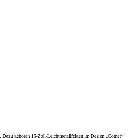
eil. Dazu gehören 16-Zoll-Leichtmetallfelgen im Design „Comet‘“