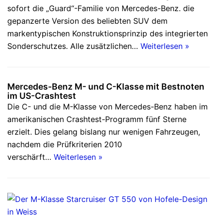
sofort die „Guard“-Familie von Mercedes-Benz. die
gepanzerte Version des beliebten SUV dem
markentypischen Konstruktionsprinzip des integrierten
Sonderschutzes. Alle zusätzlichen…
Weiterlesen »
Mercedes-Benz M- und C-Klasse mit Bestnoten
im US-Crashtest
Die C- und die M-Klasse von Mercedes-Benz haben im
amerikanischen Crashtest-Programm fünf Sterne
erzielt. Dies gelang bislang nur wenigen Fahrzeugen,
nachdem die Prüfkriterien 2010
verschärft…
Weiterlesen »