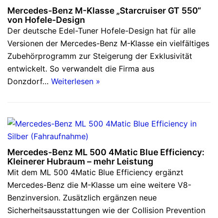
Mercedes-Benz M-Klasse „Starcruiser GT 550“
von Hofele-Design
Der deutsche Edel-Tuner Hofele-Design hat für alle
Versionen der Mercedes-Benz M-Klasse ein vielfältiges
Zubehörprogramm zur Steigerung der Exklusivität
entwickelt. So verwandelt die Firma aus
Donzdorf…
Weiterlesen »
Mercedes-Benz ML 500 4Matic Blue Efficiency:
Kleinerer Hubraum – mehr Leistung
Mit dem ML 500 4Matic Blue Efficiency ergänzt
Mercedes-Benz die M-Klasse um eine weitere V8-
Benzinversion. Zusätzlich ergänzen neue
Sicherheitsausstattungen wie der Collision Prevention