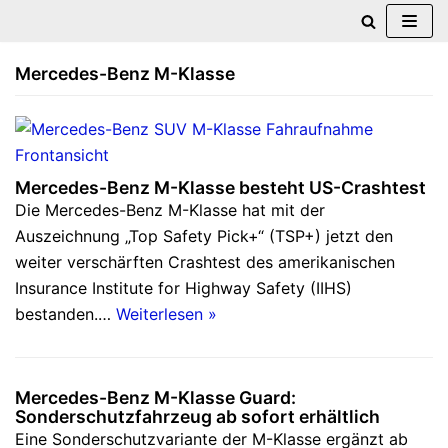
Zum
Mercedes-Benz M-Klasse
Inhalt
springen
Mercedes-Benz M-Klasse besteht US-Crashtest
Die Mercedes-Benz M-Klasse hat mit der
Auszeichnung „Top Safety Pick+“ (TSP+) jetzt den
weiter verschärften Crashtest des amerikanischen
Insurance Institute for Highway Safety (IIHS)
bestanden.…
Weiterlesen »
Mercedes-Benz M-Klasse Guard:
Sonderschutzfahrzeug ab sofort erhältlich
Eine Sonderschutzvariante der M-Klasse ergänzt ab