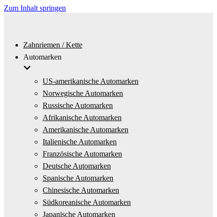
Zum Inhalt springen
Zahnriemen / Kette
Automarken
US-amerikanische Automarken
Norwegische Automarken
Russische Automarken
Afrikanische Automarken
Amerikanische Automarken
Italienische Automarken
Französische Automarken
Deutsche Automarken
Spanische Automarken
Chinesische Automarken
Südkoreanische Automarken
Japanische Automarken