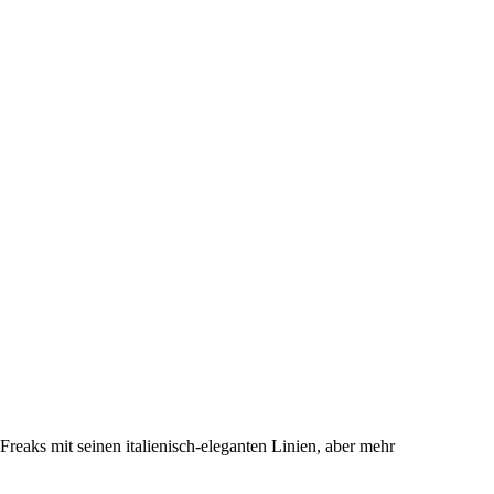
reaks mit seinen italienisch-eleganten Linien, aber mehr