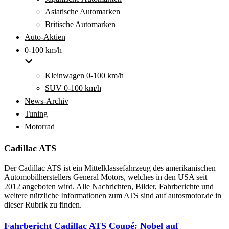
Asiatische Automarken
Britische Automarken
Auto-Aktien
0-100 km/h
Kleinwagen 0-100 km/h
SUV 0-100 km/h
News-Archiv
Tuning
Motorrad
Cadillac ATS
Der Cadillac ATS ist ein Mittelklassefahrzeug des amerikanischen
Automobilherstellers General Motors, welches in den USA seit
2012 angeboten wird. Alle Nachrichten, Bilder, Fahrberichte und
weitere nützliche Informationen zum ATS sind auf autosmotor.de in
dieser Rubrik zu finden.
Fahrbericht Cadillac ATS Coupé: Nobel auf