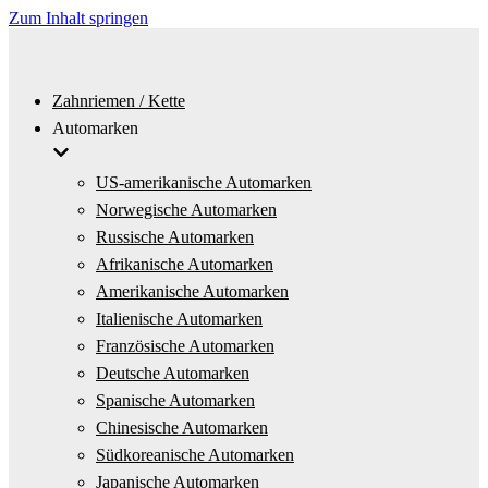
Zum Inhalt springen
Zahnriemen / Kette
Automarken
US-amerikanische Automarken
Norwegische Automarken
Russische Automarken
Afrikanische Automarken
Amerikanische Automarken
Italienische Automarken
Französische Automarken
Deutsche Automarken
Spanische Automarken
Chinesische Automarken
Südkoreanische Automarken
Japanische Automarken