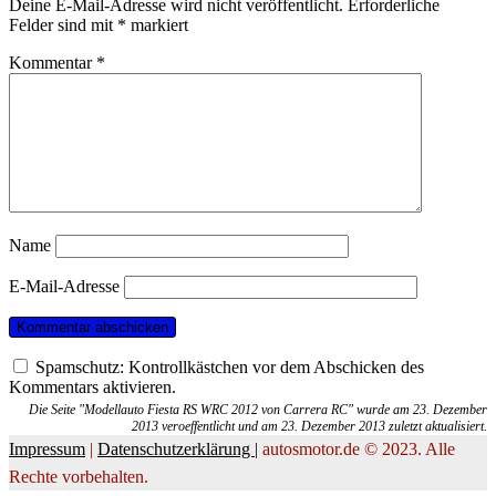
Deine E-Mail-Adresse wird nicht veröffentlicht.
Erforderliche
Felder sind mit
*
markiert
Kommentar
*
Name
E-Mail-Adresse
Spamschutz: Kontrollkästchen vor dem Abschicken des
Kommentars aktivieren.
Die Seite "Modellauto Fiesta RS WRC 2012 von Carrera RC" wurde am 23. Dezember
2013 veroeffentlicht und am 23. Dezember 2013 zuletzt aktualisiert.
Impressum
|
Datenschutzerklärung |
autosmotor.de © 2023. Alle
Rechte vorbehalten.