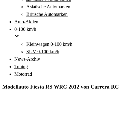
Asiatische Automarken
Britische Automarken
Auto-Aktien
0-100 km/h
Kleinwagen 0-100 km/h
SUV 0-100 km/h
News-Archiv
Tuning
Motorrad
Modellauto Fiesta RS WRC 2012 von Carrera RC