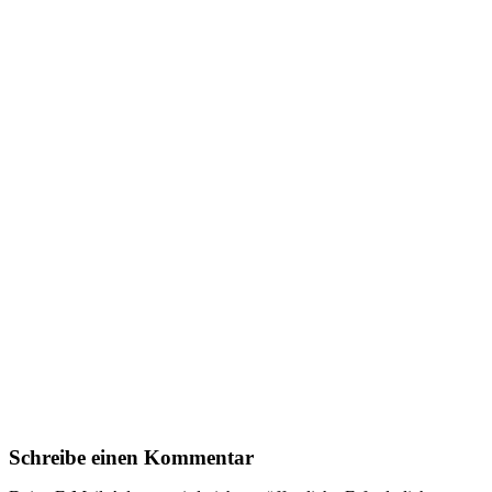
Schreibe einen Kommentar