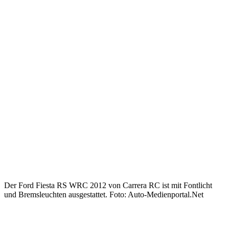
Der Ford Fiesta RS WRC 2012 von Carrera RC ist mit Fontlicht
und Bremsleuchten ausgestattet. Foto: Auto-Medienportal.Net