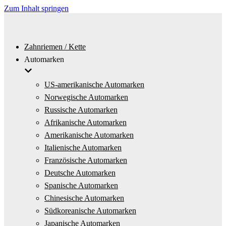
Zum Inhalt springen
Zahnriemen / Kette
Automarken
US-amerikanische Automarken
Norwegische Automarken
Russische Automarken
Afrikanische Automarken
Amerikanische Automarken
Italienische Automarken
Französische Automarken
Deutsche Automarken
Spanische Automarken
Chinesische Automarken
Südkoreanische Automarken
Japanische Automarken