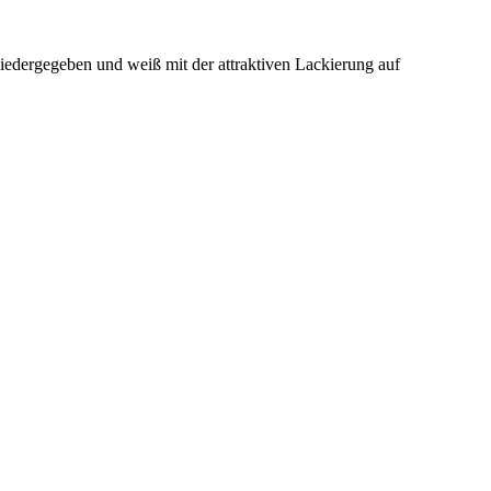
dergegeben und weiß mit der attraktiven Lackierung auf