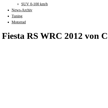
SUV 0-100 km/h
News-Archiv
Tuning
Motorrad
Fiesta RS WRC 2012 von C