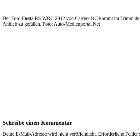
Der Ford Fiesta RS WRC 2012 von Carrera RC kommt im Trimm der Ra
Anhieb zu gefallen. Foto: Auto-Medienportal.Net
Schreibe einen Kommentar
Deine E-Mail-Adresse wird nicht veröffentlicht.
Erforderliche Felder 