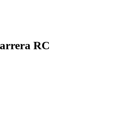
arrera RC