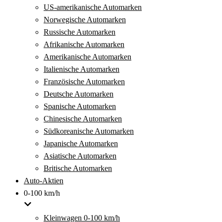
US-amerikanische Automarken
Norwegische Automarken
Russische Automarken
Afrikanische Automarken
Amerikanische Automarken
Italienische Automarken
Französische Automarken
Deutsche Automarken
Spanische Automarken
Chinesische Automarken
Südkoreanische Automarken
Japanische Automarken
Asiatische Automarken
Britische Automarken
Auto-Aktien
0-100 km/h
Kleinwagen 0-100 km/h