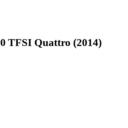
0 TFSI Quattro (2014)