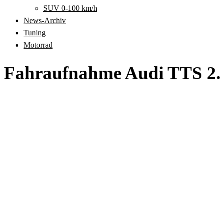
SUV 0-100 km/h
News-Archiv
Tuning
Motorrad
Fahraufnahme Audi TTS 2.