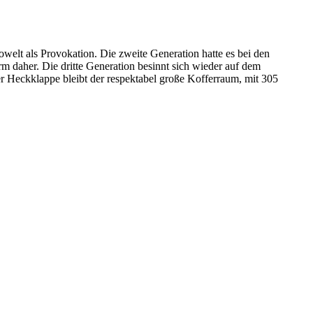
welt als Provokation. Die zweite Generation hatte es bei den
 daher. Die dritte Generation besinnt sich wieder auf dem
r Heckklappe bleibt der respektabel große Kofferraum, mit 305