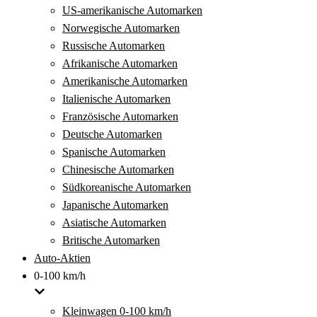
US-amerikanische Automarken
Norwegische Automarken
Russische Automarken
Afrikanische Automarken
Amerikanische Automarken
Italienische Automarken
Französische Automarken
Deutsche Automarken
Spanische Automarken
Chinesische Automarken
Südkoreanische Automarken
Japanische Automarken
Asiatische Automarken
Britische Automarken
Auto-Aktien
0-100 km/h
Kleinwagen 0-100 km/h