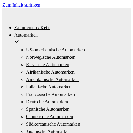
Zum Inhalt springen
Zahnriemen / Kette
Automarken
US-amerikanische Automarken
Norwegische Automarken
Russische Automarken
Afrikanische Automarken
Amerikanische Automarken
Italienische Automarken
Französische Automarken
Deutsche Automarken
Spanische Automarken
Chinesische Automarken
Südkoreanische Automarken
Japanische Automarken