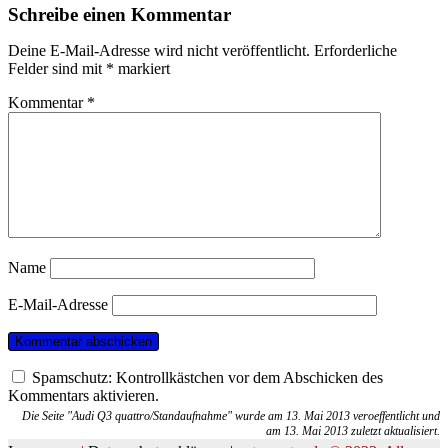
Schreibe einen Kommentar
Deine E-Mail-Adresse wird nicht veröffentlicht.
Erforderliche
Felder sind mit
*
markiert
Kommentar
*
Name
E-Mail-Adresse
Spamschutz: Kontrollkästchen vor dem Abschicken des
Kommentars aktivieren.
Die Seite "Audi Q3 quattro/Standaufnahme" wurde am 13. Mai 2013 veroeffentlicht und
am 13. Mai 2013 zuletzt aktualisiert.