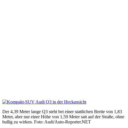
Der 4,39 Meter lange Q3 steht bei einer stattlichen Breite von 1,83
Meter, aber nur einer Höhe von 1,59 Meter satt auf der Straße, ohne
bullig zu wirken. Foto: Audi/Auto-Reporter.NET