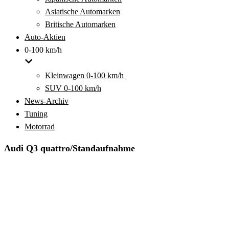
Asiatische Automarken
Britische Automarken
Auto-Aktien
0-100 km/h
Kleinwagen 0-100 km/h
SUV 0-100 km/h
News-Archiv
Tuning
Motorrad
Audi Q3 quattro/Standaufnahme