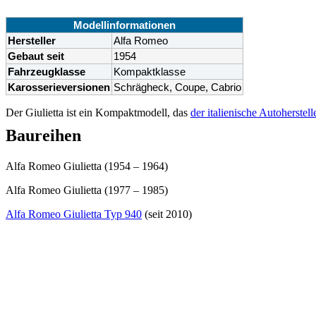
Modellinformationen
Hersteller
Alfa Romeo
Gebaut seit
1954
Fahrzeugklasse
Kompaktklasse
Karosserieversionen
Schrägheck, Coupe, Cabrio
Der Giulietta ist ein Kompaktmodell, das
der italienische Autoherstell
Baureihen
Alfa Romeo Giulietta (1954 – 1964)
Alfa Romeo Giulietta (1977 – 1985)
Alfa Romeo Giulietta Typ 940
(seit 2010)