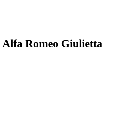
Alfa Romeo Giulietta