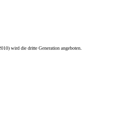
2010) wird die dritte Generation angeboten.