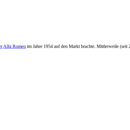
er
Alfa Romeo
im Jahre 1954 auf den Markt brachte. Mittlerweile (seit 