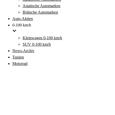
Asiatische Automarken
Britische Automarken
Auto-Aktien
0-100 km/h
Kleinwagen 0-100 km/h
SUV 0-100 km/h
News-Archiv
Tuning
Motorrad