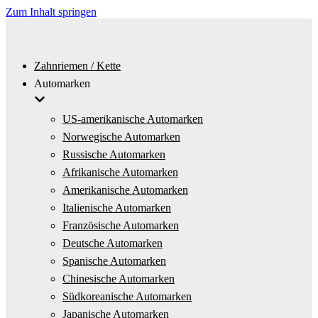
Zum Inhalt springen
Zahnriemen / Kette
Automarken
US-amerikanische Automarken
Norwegische Automarken
Russische Automarken
Afrikanische Automarken
Amerikanische Automarken
Italienische Automarken
Französische Automarken
Deutsche Automarken
Spanische Automarken
Chinesische Automarken
Südkoreanische Automarken
Japanische Automarken